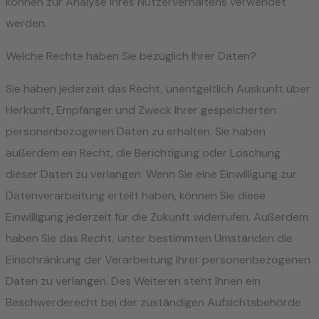
können zur Analyse Ihres Nutzerverhaltens verwendet
werden.
Welche Rechte haben Sie bezüglich Ihrer Daten?
Sie haben jederzeit das Recht, unentgeltlich Auskunft über
Herkunft, Empfänger und Zweck Ihrer gespeicherten
personenbezogenen Daten zu erhalten. Sie haben
außerdem ein Recht, die Berichtigung oder Löschung
dieser Daten zu verlangen. Wenn Sie eine Einwilligung zur
Datenverarbeitung erteilt haben, können Sie diese
Einwilligung jederzeit für die Zukunft widerrufen. Außerdem
haben Sie das Recht, unter bestimmten Umständen die
Einschränkung der Verarbeitung Ihrer personenbezogenen
Daten zu verlangen. Des Weiteren steht Ihnen ein
Beschwerderecht bei der zuständigen Aufsichtsbehörde