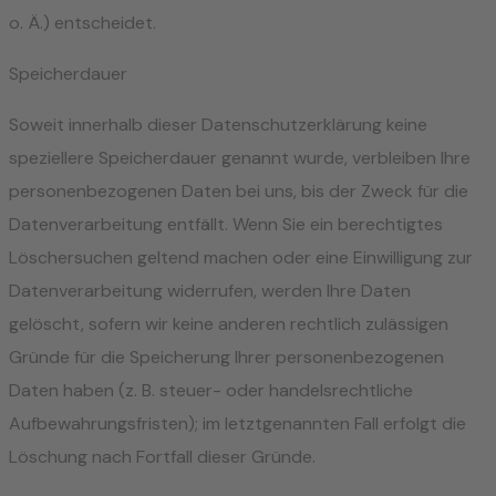
o. Ä.) entscheidet.
Speicherdauer
Soweit innerhalb dieser Datenschutzerklärung keine
speziellere Speicherdauer genannt wurde, verbleiben Ihre
personenbezogenen Daten bei uns, bis der Zweck für die
Datenverarbeitung entfällt. Wenn Sie ein berechtigtes
Löschersuchen geltend machen oder eine Einwilligung zur
Datenverarbeitung widerrufen, werden Ihre Daten
gelöscht, sofern wir keine anderen rechtlich zulässigen
Gründe für die Speicherung Ihrer personenbezogenen
Daten haben (z. B. steuer- oder handelsrechtliche
Aufbewahrungsfristen); im letztgenannten Fall erfolgt die
Löschung nach Fortfall dieser Gründe.