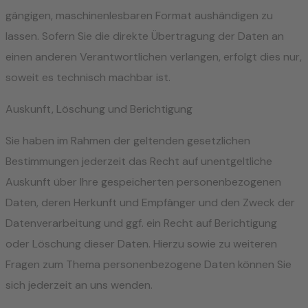
gängigen, maschinenlesbaren Format aushändigen zu
lassen. Sofern Sie die direkte Übertragung der Daten an
einen anderen Verantwortlichen verlangen, erfolgt dies nur,
soweit es technisch machbar ist.
Auskunft, Löschung und Berichtigung
Sie haben im Rahmen der geltenden gesetzlichen
Bestimmungen jederzeit das Recht auf unentgeltliche
Auskunft über Ihre gespeicherten personenbezogenen
Daten, deren Herkunft und Empfänger und den Zweck der
Datenverarbeitung und ggf. ein Recht auf Berichtigung
oder Löschung dieser Daten. Hierzu sowie zu weiteren
Fragen zum Thema personenbezogene Daten können Sie
sich jederzeit an uns wenden.