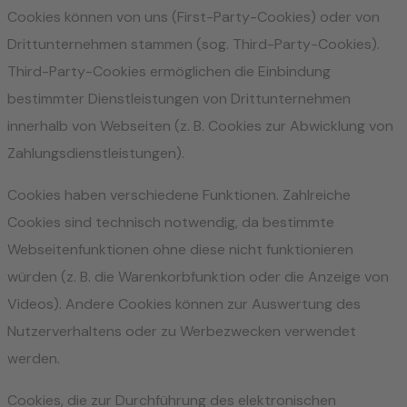
Cookies können von uns (First-Party-Cookies) oder von
Drittunternehmen stammen (sog. Third-Party-Cookies).
Third-Party-Cookies ermöglichen die Einbindung
bestimmter Dienstleistungen von Drittunternehmen
innerhalb von Webseiten (z. B. Cookies zur Abwicklung von
Zahlungsdienstleistungen).
Cookies haben verschiedene Funktionen. Zahlreiche
Cookies sind technisch notwendig, da bestimmte
Webseitenfunktionen ohne diese nicht funktionieren
würden (z. B. die Warenkorbfunktion oder die Anzeige von
Videos). Andere Cookies können zur Auswertung des
Nutzerverhaltens oder zu Werbezwecken verwendet
werden.
Cookies, die zur Durchführung des elektronischen