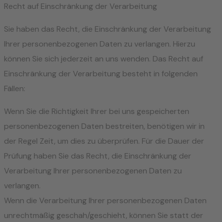
Recht auf Einschränkung der Verarbeitung
Sie haben das Recht, die Einschränkung der Verarbeitung
Ihrer personenbezogenen Daten zu verlangen. Hierzu
können Sie sich jederzeit an uns wenden. Das Recht auf
Einschränkung der Verarbeitung besteht in folgenden
Fällen:
Wenn Sie die Richtigkeit Ihrer bei uns gespeicherten
personenbezogenen Daten bestreiten, benötigen wir in
der Regel Zeit, um dies zu überprüfen. Für die Dauer der
Prüfung haben Sie das Recht, die Einschränkung der
Verarbeitung Ihrer personenbezogenen Daten zu
verlangen.
Wenn die Verarbeitung Ihrer personenbezogenen Daten
unrechtmäßig geschah/geschieht, können Sie statt der