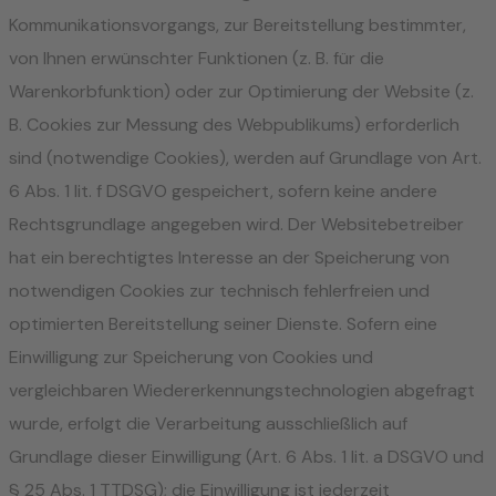
Kommunikationsvorgangs, zur Bereitstellung bestimmter,
von Ihnen erwünschter Funktionen (z. B. für die
Warenkorbfunktion) oder zur Optimierung der Website (z.
B. Cookies zur Messung des Webpublikums) erforderlich
sind (notwendige Cookies), werden auf Grundlage von Art.
6 Abs. 1 lit. f DSGVO gespeichert, sofern keine andere
Rechtsgrundlage angegeben wird. Der Websitebetreiber
hat ein berechtigtes Interesse an der Speicherung von
notwendigen Cookies zur technisch fehlerfreien und
optimierten Bereitstellung seiner Dienste. Sofern eine
Einwilligung zur Speicherung von Cookies und
vergleichbaren Wiedererkennungstechnologien abgefragt
wurde, erfolgt die Verarbeitung ausschließlich auf
Grundlage dieser Einwilligung (Art. 6 Abs. 1 lit. a DSGVO und
§ 25 Abs. 1 TTDSG); die Einwilligung ist jederzeit