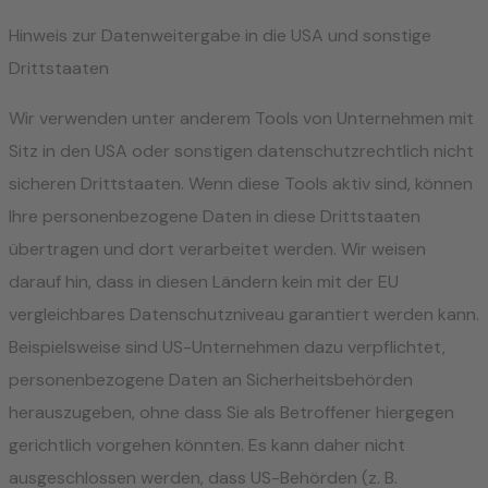
Hinweis zur Datenweitergabe in die USA und sonstige
Drittstaaten
Wir verwenden unter anderem Tools von Unternehmen mit
Sitz in den USA oder sonstigen datenschutzrechtlich nicht
sicheren Drittstaaten. Wenn diese Tools aktiv sind, können
Ihre personenbezogene Daten in diese Drittstaaten
übertragen und dort verarbeitet werden. Wir weisen
darauf hin, dass in diesen Ländern kein mit der EU
vergleichbares Datenschutzniveau garantiert werden kann.
Beispielsweise sind US-Unternehmen dazu verpflichtet,
personenbezogene Daten an Sicherheitsbehörden
herauszugeben, ohne dass Sie als Betroffener hiergegen
gerichtlich vorgehen könnten. Es kann daher nicht
ausgeschlossen werden, dass US-Behörden (z. B.