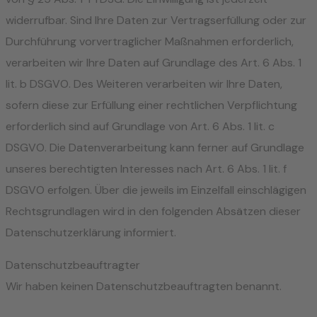
widerrufbar. Sind Ihre Daten zur Vertragserfüllung oder zur
Durchführung vorvertraglicher Maßnahmen erforderlich,
verarbeiten wir Ihre Daten auf Grundlage des Art. 6 Abs. 1
lit. b DSGVO. Des Weiteren verarbeiten wir Ihre Daten,
sofern diese zur Erfüllung einer rechtlichen Verpflichtung
erforderlich sind auf Grundlage von Art. 6 Abs. 1 lit. c
DSGVO. Die Datenverarbeitung kann ferner auf Grundlage
unseres berechtigten Interesses nach Art. 6 Abs. 1 lit. f
DSGVO erfolgen. Über die jeweils im Einzelfall einschlägigen
Rechtsgrundlagen wird in den folgenden Absätzen dieser
Datenschutzerklärung informiert.
Datenschutz­beauftragter
Wir haben keinen Datenschutzbeauftragten benannt.