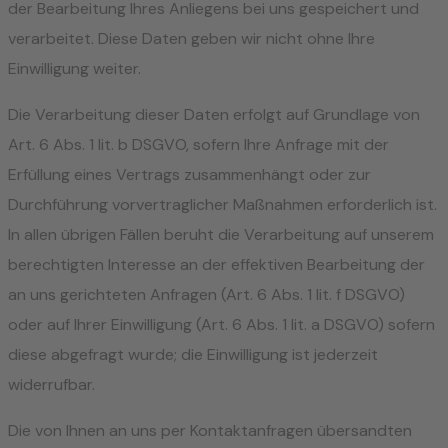
der Bearbeitung Ihres Anliegens bei uns gespeichert und
verarbeitet. Diese Daten geben wir nicht ohne Ihre
Einwilligung weiter.
Die Verarbeitung dieser Daten erfolgt auf Grundlage von
Art. 6 Abs. 1 lit. b DSGVO, sofern Ihre Anfrage mit der
Erfüllung eines Vertrags zusammenhängt oder zur
Durchführung vorvertraglicher Maßnahmen erforderlich ist.
In allen übrigen Fällen beruht die Verarbeitung auf unserem
berechtigten Interesse an der effektiven Bearbeitung der
an uns gerichteten Anfragen (Art. 6 Abs. 1 lit. f DSGVO)
oder auf Ihrer Einwilligung (Art. 6 Abs. 1 lit. a DSGVO) sofern
diese abgefragt wurde; die Einwilligung ist jederzeit
widerrufbar.
Die von Ihnen an uns per Kontaktanfragen übersandten