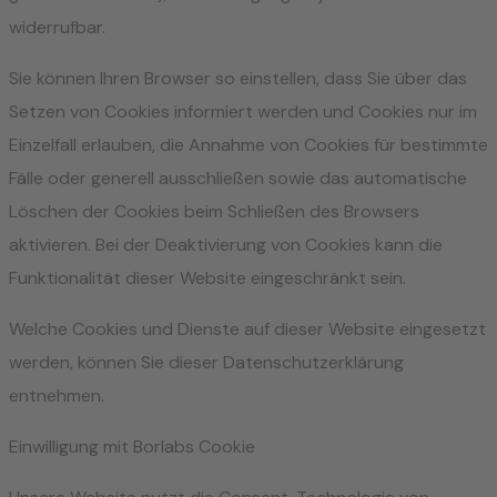
widerrufbar.
Sie können Ihren Browser so einstellen, dass Sie über das
Setzen von Cookies informiert werden und Cookies nur im
Einzelfall erlauben, die Annahme von Cookies für bestimmte
Fälle oder generell ausschließen sowie das automatische
Löschen der Cookies beim Schließen des Browsers
aktivieren. Bei der Deaktivierung von Cookies kann die
Funktionalität dieser Website eingeschränkt sein.
Welche Cookies und Dienste auf dieser Website eingesetzt
werden, können Sie dieser Datenschutzerklärung
entnehmen.
Einwilligung mit Borlabs Cookie