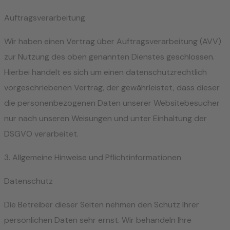
Auftragsverarbeitung
Wir haben einen Vertrag über Auftragsverarbeitung (AVV)
zur Nutzung des oben genannten Dienstes geschlossen.
Hierbei handelt es sich um einen datenschutzrechtlich
vorgeschriebenen Vertrag, der gewährleistet, dass dieser
die personenbezogenen Daten unserer Websitebesucher
nur nach unseren Weisungen und unter Einhaltung der
DSGVO verarbeitet.
3. Allgemeine Hinweise und Pflicht­informationen
Datenschutz
Die Betreiber dieser Seiten nehmen den Schutz Ihrer
persönlichen Daten sehr ernst. Wir behandeln Ihre