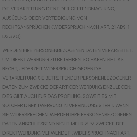
DIE VERARBEITUNG DIENT DER GELTENDMACHUNG,
AUSÜBUNG ODER VERTEIDIGUNG VON
RECHTSANSPRÜCHEN (WIDERSPRUCH NACH ART. 21 ABS. 1
DSGVO).
WERDEN IHRE PERSONENBEZOGENEN DATEN VERARBEITET,
UM DIREKTWERBUNG ZU BETREIBEN, SO HABEN SIE DAS
RECHT, JEDERZEIT WIDERSPRUCH GEGEN DIE
VERARBEITUNG SIE BETREFFENDER PERSONENBEZOGENER
DATEN ZUM ZWECKE DERARTIGER WERBUNG EINZULEGEN;
DIES GILT AUCH FÜR DAS PROFILING, SOWEIT ES MIT
SOLCHER DIREKTWERBUNG IN VERBINDUNG STEHT. WENN
SIE WIDERSPRECHEN, WERDEN IHRE PERSONENBEZOGENEN
DATEN ANSCHLIESSEND NICHT MEHR ZUM ZWECKE DER
DIREKTWERBUNG VERWENDET (WIDERSPRUCH NACH ART.