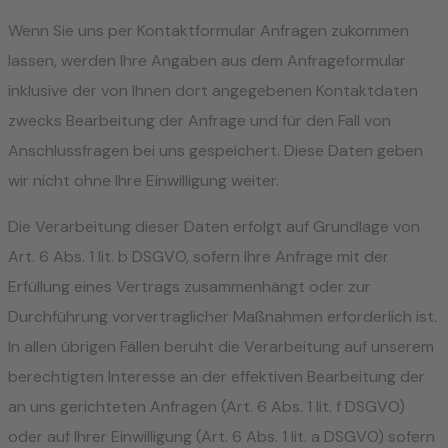
Wenn Sie uns per Kontaktformular Anfragen zukommen
lassen, werden Ihre Angaben aus dem Anfrageformular
inklusive der von Ihnen dort angegebenen Kontaktdaten
zwecks Bearbeitung der Anfrage und für den Fall von
Anschlussfragen bei uns gespeichert. Diese Daten geben
wir nicht ohne Ihre Einwilligung weiter.
Die Verarbeitung dieser Daten erfolgt auf Grundlage von
Art. 6 Abs. 1 lit. b DSGVO, sofern Ihre Anfrage mit der
Erfüllung eines Vertrags zusammenhängt oder zur
Durchführung vorvertraglicher Maßnahmen erforderlich ist.
In allen übrigen Fällen beruht die Verarbeitung auf unserem
berechtigten Interesse an der effektiven Bearbeitung der
an uns gerichteten Anfragen (Art. 6 Abs. 1 lit. f DSGVO)
oder auf Ihrer Einwilligung (Art. 6 Abs. 1 lit. a DSGVO) sofern