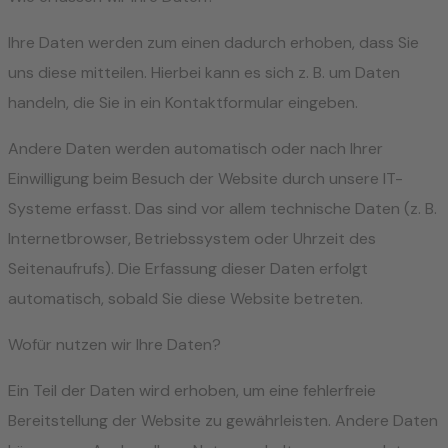
Ihre Daten werden zum einen dadurch erhoben, dass Sie
uns diese mitteilen. Hierbei kann es sich z. B. um Daten
handeln, die Sie in ein Kontaktformular eingeben.
Andere Daten werden automatisch oder nach Ihrer
Einwilligung beim Besuch der Website durch unsere IT-
Systeme erfasst. Das sind vor allem technische Daten (z. B.
Internetbrowser, Betriebssystem oder Uhrzeit des
Seitenaufrufs). Die Erfassung dieser Daten erfolgt
automatisch, sobald Sie diese Website betreten.
Wofür nutzen wir Ihre Daten?
Ein Teil der Daten wird erhoben, um eine fehlerfreie
Bereitstellung der Website zu gewährleisten. Andere Daten