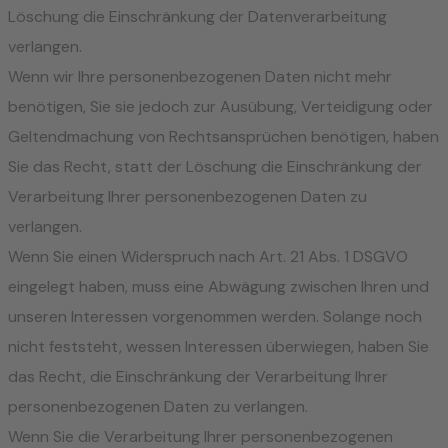
Löschung die Einschränkung der Datenverarbeitung
verlangen.
Wenn wir Ihre personenbezogenen Daten nicht mehr
benötigen, Sie sie jedoch zur Ausübung, Verteidigung oder
Geltendmachung von Rechtsansprüchen benötigen, haben
Sie das Recht, statt der Löschung die Einschränkung der
Verarbeitung Ihrer personenbezogenen Daten zu
verlangen.
Wenn Sie einen Widerspruch nach Art. 21 Abs. 1 DSGVO
eingelegt haben, muss eine Abwägung zwischen Ihren und
unseren Interessen vorgenommen werden. Solange noch
nicht feststeht, wessen Interessen überwiegen, haben Sie
das Recht, die Einschränkung der Verarbeitung Ihrer
personenbezogenen Daten zu verlangen.
Wenn Sie die Verarbeitung Ihrer personenbezogenen