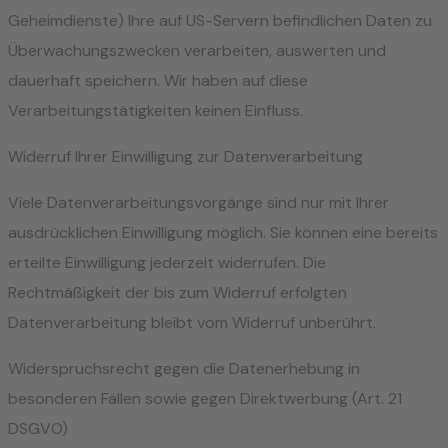
Geheimdienste) Ihre auf US-Servern befindlichen Daten zu
Überwachungszwecken verarbeiten, auswerten und
dauerhaft speichern. Wir haben auf diese
Verarbeitungstätigkeiten keinen Einfluss.
Widerruf Ihrer Einwilligung zur Datenverarbeitung
Viele Datenverarbeitungsvorgänge sind nur mit Ihrer
ausdrücklichen Einwilligung möglich. Sie können eine bereits
erteilte Einwilligung jederzeit widerrufen. Die
Rechtmäßigkeit der bis zum Widerruf erfolgten
Datenverarbeitung bleibt vom Widerruf unberührt.
Widerspruchsrecht gegen die Datenerhebung in
besonderen Fällen sowie gegen Direktwerbung (Art. 21
DSGVO)