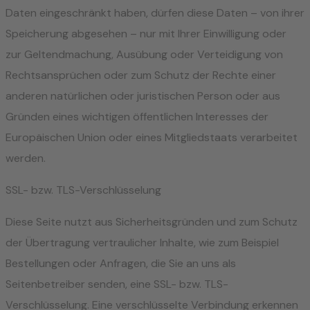
Daten eingeschränkt haben, dürfen diese Daten – von ihrer
Speicherung abgesehen – nur mit Ihrer Einwilligung oder
zur Geltendmachung, Ausübung oder Verteidigung von
Rechtsansprüchen oder zum Schutz der Rechte einer
anderen natürlichen oder juristischen Person oder aus
Gründen eines wichtigen öffentlichen Interesses der
Europäischen Union oder eines Mitgliedstaats verarbeitet
werden.
SSL- bzw. TLS-Verschlüsselung
Diese Seite nutzt aus Sicherheitsgründen und zum Schutz
der Übertragung vertraulicher Inhalte, wie zum Beispiel
Bestellungen oder Anfragen, die Sie an uns als
Seitenbetreiber senden, eine SSL- bzw. TLS-
Verschlüsselung. Eine verschlüsselte Verbindung erkennen