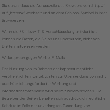
Sie daran, dass die Adresszeile des Browsers von „http://“
auf „https://“ wechselt und an dem Schloss-Symbol in Ihrer
Browserzeile.
Wenn die SSL- bzw. TLS-Verschlüsselung aktiviert ist,
können die Daten, die Sie an uns übermitteln, nicht von
Dritten mitgelesen werden.
Widerspruch gegen Werbe-E-Mails
Der Nutzung von im Rahmen der Impressumspflicht
veröffentlichten Kontaktdaten zur Übersendung von nicht
ausdrücklich angeforderter Werbung und
Informationsmaterialien wird hiermit widersprochen. Die
Betreiber der Seiten behalten sich ausdrücklich rechtliche
Schritte im Falle der unverlangten Zusendung von