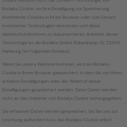
Unsere Website nutzt die Consent-Technologie von
Borlabs Cookie, um Ihre Einwilligung zur Speicherung
bestimmter Cookies in Ihrem Browser oder zum Einsatz
bestimmter Technologien einzuholen und diese
datenschutzkonform zu dokumentieren. Anbieter dieser
Technologie ist die Borlabs GmbH, Rübenkamp 32, 22305
Hamburg (im Folgenden Borlabs).
Wenn Sie unsere Website betreten, wird ein Borlabs-
Cookie in Ihrem Browser gespeichert, in dem die von Ihnen
erteilten Einwilligungen oder der Widerruf dieser
Einwilligungen gespeichert werden. Diese Daten werden
nicht an den Anbieter von Borlabs Cookie weitergegeben.
Die erfassten Daten werden gespeichert, bis Sie uns zur
Löschung auffordern bzw. das Borlabs-Cookie selbst