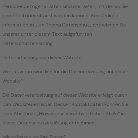
Personenbezogene Daten sind alle Daten, mit denen Sie
persönlich identifiziert werden können. Ausführliche
Informationen zum Thema Datenschutz entnehmen Sie
unserer unter diesem Text aufgeführten
Datenschutzerklärung.
Datenerfassung auf dieser Website
Wer ist verantwortlich für die Datenerfassung auf dieser
Website?
Die Datenverarbeitung auf dieser Website erfolgt durch
den Websitebetreiber. Dessen Kontaktdaten können Sie
dem Abschnitt „Hinweis zur Verantwortlichen Stelle“ in
dieser Datenschutzerklärung entnehmen.
Wie erfassen wir Ihre Daten?