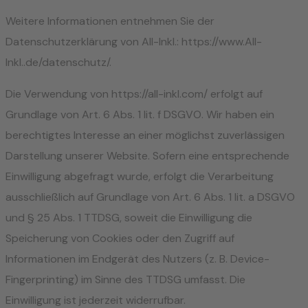
Weitere Informationen entnehmen Sie der
Datenschutzerklärung von All-Inkl.: https://www.All-
Inkl..de/datenschutz/.
Die Verwendung von https://all-inkl.com/ erfolgt auf
Grundlage von Art. 6 Abs. 1 lit. f DSGVO. Wir haben ein
berechtigtes Interesse an einer möglichst zuverlässigen
Darstellung unserer Website. Sofern eine entsprechende
Einwilligung abgefragt wurde, erfolgt die Verarbeitung
ausschließlich auf Grundlage von Art. 6 Abs. 1 lit. a DSGVO
und § 25 Abs. 1 TTDSG, soweit die Einwilligung die
Speicherung von Cookies oder den Zugriff auf
Informationen im Endgerät des Nutzers (z. B. Device-
Fingerprinting) im Sinne des TTDSG umfasst. Die
Einwilligung ist jederzeit widerrufbar.