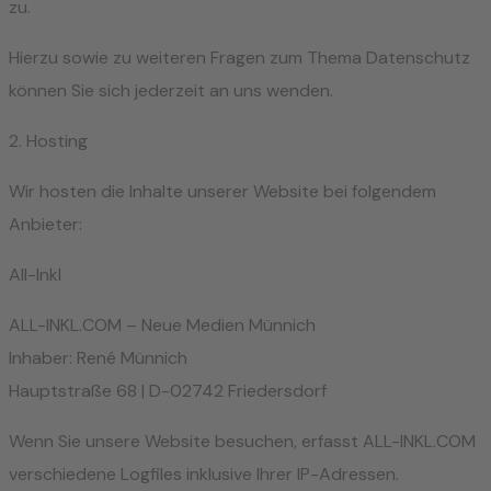
zu.
Hierzu sowie zu weiteren Fragen zum Thema Datenschutz
können Sie sich jederzeit an uns wenden.
2. Hosting
Wir hosten die Inhalte unserer Website bei folgendem
Anbieter:
All-Inkl
ALL-INKL.COM – Neue Medien Münnich
Inhaber: René Münnich
Hauptstraße 68 | D-02742 Friedersdorf
Wenn Sie unsere Website besuchen, erfasst ALL-INKL.COM
verschiedene Logfiles inklusive Ihrer IP-Adressen.