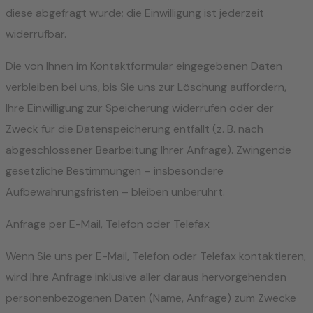
diese abgefragt wurde; die Einwilligung ist jederzeit
widerrufbar.
Die von Ihnen im Kontaktformular eingegebenen Daten
verbleiben bei uns, bis Sie uns zur Löschung auffordern,
Ihre Einwilligung zur Speicherung widerrufen oder der
Zweck für die Datenspeicherung entfällt (z. B. nach
abgeschlossener Bearbeitung Ihrer Anfrage). Zwingende
gesetzliche Bestimmungen – insbesondere
Aufbewahrungsfristen – bleiben unberührt.
Anfrage per E-Mail, Telefon oder Telefax
Wenn Sie uns per E-Mail, Telefon oder Telefax kontaktieren,
wird Ihre Anfrage inklusive aller daraus hervorgehenden
personenbezogenen Daten (Name, Anfrage) zum Zwecke