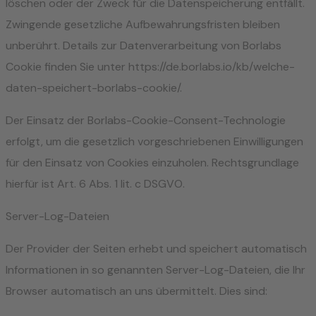
löschen oder der Zweck für die Datenspeicherung entfällt.
Zwingende gesetzliche Aufbewahrungsfristen bleiben
unberührt. Details zur Datenverarbeitung von Borlabs
Cookie finden Sie unter https://de.borlabs.io/kb/welche-
daten-speichert-borlabs-cookie/.
Der Einsatz der Borlabs-Cookie-Consent-Technologie
erfolgt, um die gesetzlich vorgeschriebenen Einwilligungen
für den Einsatz von Cookies einzuholen. Rechtsgrundlage
hierfür ist Art. 6 Abs. 1 lit. c DSGVO.
Server-Log-Dateien
Der Provider der Seiten erhebt und speichert automatisch
Informationen in so genannten Server-Log-Dateien, die Ihr
Browser automatisch an uns übermittelt. Dies sind: