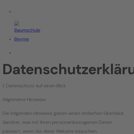
Datenschutzerklär
1. Datenschutz auf einen Blick
Allgemeine Hinweise
Die folgenden Hinweise geben einen einfachen Überblick
darüber, was mit Ihren personenbezogenen Daten
passiert, wenn Sie diese Website besuchen.