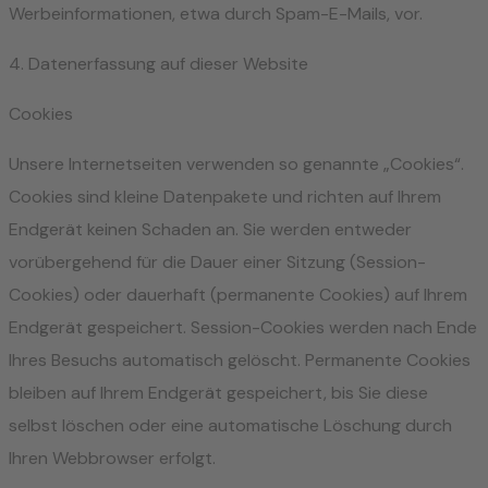
Werbeinformationen, etwa durch Spam-E-Mails, vor.
4. Datenerfassung auf dieser Website
Cookies
Unsere Internetseiten verwenden so genannte „Cookies“.
Cookies sind kleine Datenpakete und richten auf Ihrem
Endgerät keinen Schaden an. Sie werden entweder
vorübergehend für die Dauer einer Sitzung (Session-
Cookies) oder dauerhaft (permanente Cookies) auf Ihrem
Endgerät gespeichert. Session-Cookies werden nach Ende
Ihres Besuchs automatisch gelöscht. Permanente Cookies
bleiben auf Ihrem Endgerät gespeichert, bis Sie diese
selbst löschen oder eine automatische Löschung durch
Ihren Webbrowser erfolgt.