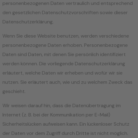
personenbezogenen Daten vertraulich und entsprechend
den gesetzlichen Datenschutzvorschriften sowie dieser
Datenschutzerklärung.
Wenn Sie diese Website benutzen, werden verschiedene
personenbezogene Daten erhoben. Personenbezogene
Daten sind Daten, mit denen Sie persönlich identifiziert
werden können. Die vorliegende Datenschutzerklärung
erläutert, welche Daten wir erheben und wofür wir sie
nutzen. Sie erläutert auch, wie und zu welchem Zweck das
geschieht.
Wir weisen darauf hin, dass die Datenübertragung im
Internet (z. B. bei der Kommunikation per E-Mail)
Sicherheitslücken aufweisen kann. Ein lückenloser Schutz
der Daten vor dem Zugriff durch Dritte ist nicht möglich.