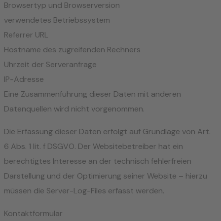
Browsertyp und Browserversion
verwendetes Betriebssystem
Referrer URL
Hostname des zugreifenden Rechners
Uhrzeit der Serveranfrage
IP-Adresse
Eine Zusammenführung dieser Daten mit anderen
Datenquellen wird nicht vorgenommen.
Die Erfassung dieser Daten erfolgt auf Grundlage von Art.
6 Abs. 1 lit. f DSGVO. Der Websitebetreiber hat ein
berechtigtes Interesse an der technisch fehlerfreien
Darstellung und der Optimierung seiner Website – hierzu
müssen die Server-Log-Files erfasst werden.
Kontaktformular