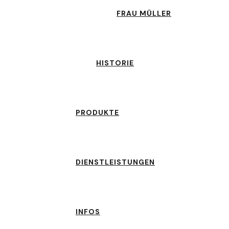
FRAU MÜLLER
HISTORIE
PRODUKTE
DIENSTLEISTUNGEN
INFOS