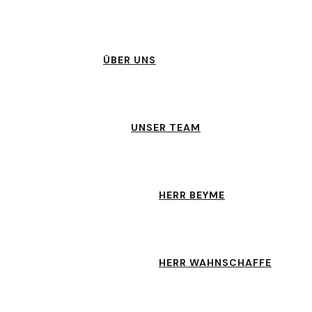
ÜBER UNS
UNSER TEAM
HERR BEYME
HERR WAHNSCHAFFE