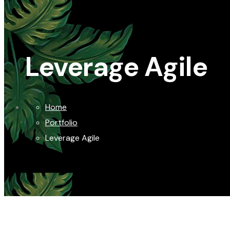
Leverage Agile
Home
Portfolio
Leverage Agile